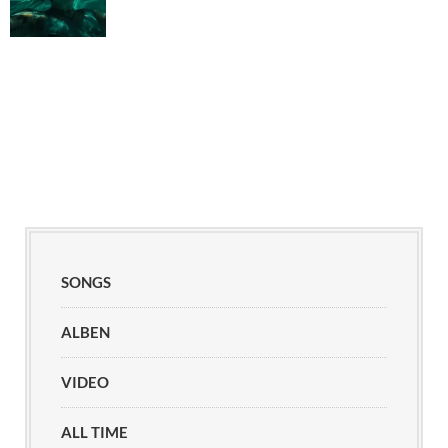
SONGS
ALBEN
VIDEO
ALL TIME