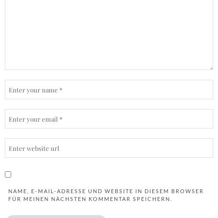
NAME, E-MAIL-ADRESSE UND WEBSITE IN DIESEM BROWSER
FÜR MEINEN NÄCHSTEN KOMMENTAR SPEICHERN.