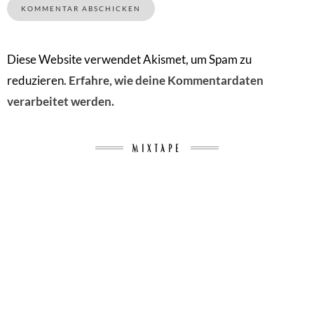
Diese Website verwendet Akismet, um Spam zu
reduzieren.
Erfahre, wie deine Kommentardaten
verarbeitet werden.
MIXTAPE