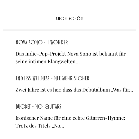
AUCH SCHÖN
Nova Sono - I Wonder
Das Indie-Pop-Projekt Nova Sono ist bekannt für
seine intimen Klangwelten…
Endless Wellness - Nie mehr sicher
Zwei Jahre ist es her, dass das Debütalbum „Was für…
Bucket - No Guitars
Ironischer Name für eine echte Gitarren-Hymne:
Trotz des Titels „No…