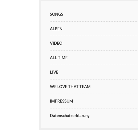
SONGS
ALBEN
VIDEO
ALL TIME
LIVE
WE LOVE THAT TEAM
IMPRESSUM
Datenschutzerklärung