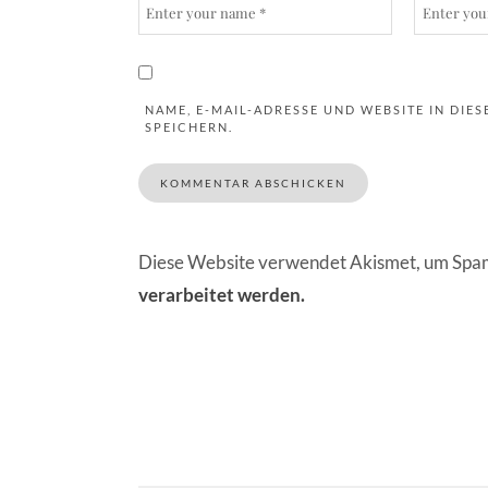
NAME, E-MAIL-ADRESSE UND WEBSITE IN DI
SPEICHERN.
Diese Website verwendet Akismet, um Spam
verarbeitet werden.