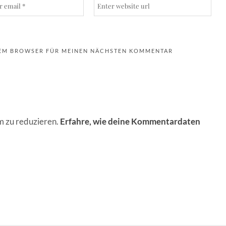
ESEM BROWSER FÜR MEINEN NÄCHSTEN KOMMENTAR
 zu reduzieren.
Erfahre, wie deine Kommentardaten