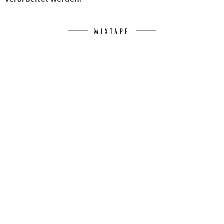
MIXTAPE