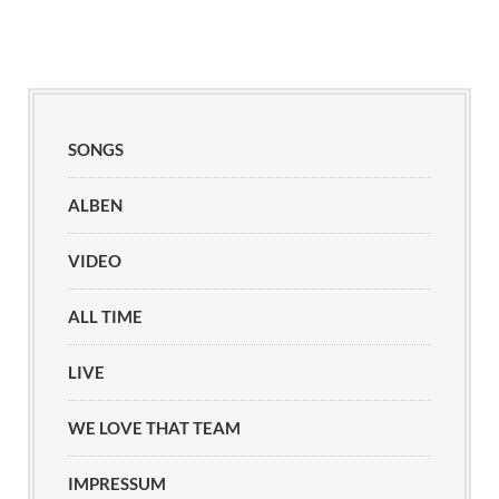
SONGS
ALBEN
VIDEO
ALL TIME
LIVE
WE LOVE THAT TEAM
IMPRESSUM