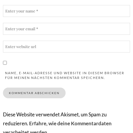
NAME, E-MAIL-ADRESSE UND WEBSITE IN DIESEM BROWSER
FÜR MEINEN NÄCHSTEN KOMMENTAR SPEICHERN.
Diese Website verwendet Akismet, um Spam zu
reduzieren.
Erfahre, wie deine Kommentardaten
verarbeitet werden.