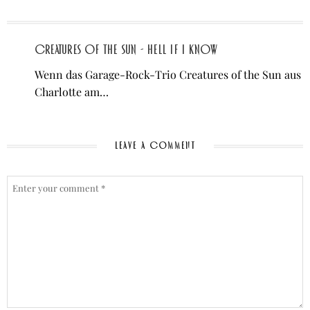
Creatures of the Sun - Hell If I Know
Wenn das Garage-Rock-Trio Creatures of the Sun aus
Charlotte am…
LEAVE A COMMENT
COMMENT