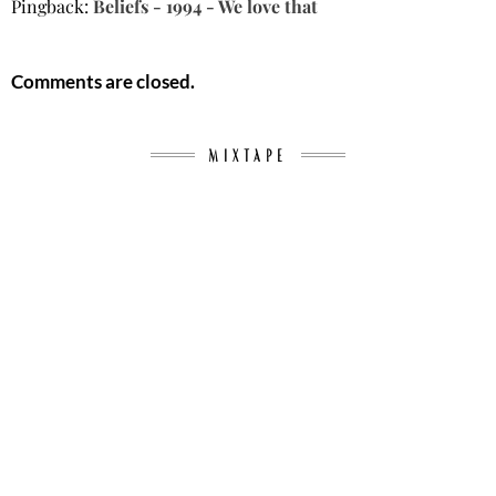
Pingback:
Beliefs - 1994 - We love that
Comments are closed.
MIXTAPE