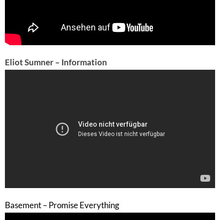
Eliot Sumner – Information
Basement – Promise Everything