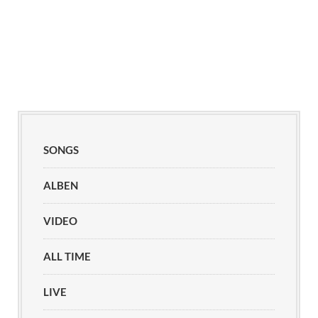
SONGS
ALBEN
VIDEO
ALL TIME
LIVE