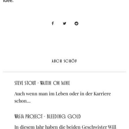
Idee.
AUCH SCHÖN
Steve Stout - waitin on mine
Auch wenn man im Leben oder in der Karriere
schon…
Wasia Project - Bleeding Gold
In diesem Jahr haben die beiden Geschwister Will