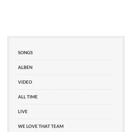
SONGS
ALBEN
VIDEO
ALL TIME
LIVE
WE LOVE THAT TEAM