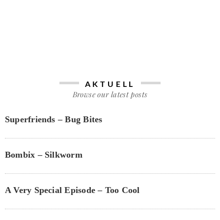
AKTUELL
Browse our latest posts
Superfriends – Bug Bites
Bombix – Silkworm
A Very Special Episode – Too Cool