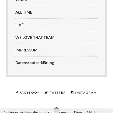
ALL TIME
LIVE
WE LOVE THAT TEAM
IMPRESSUM
Datenschutzerklärung
FACEBOOK
TWITTER
INSTAGRAM
Cookies erleichtern die Bereitstellung unserer Dienste. Mit der