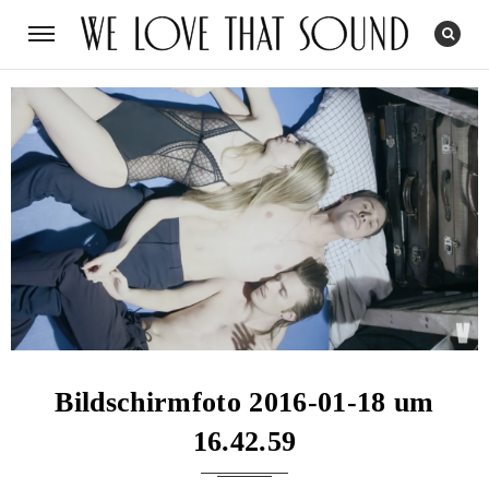
Bildschirmfoto 2016-01-18 um
16.42.59