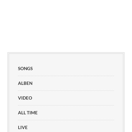
SONGS
ALBEN
VIDEO
ALL TIME
LIVE