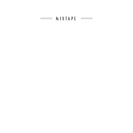
MIXTAPE