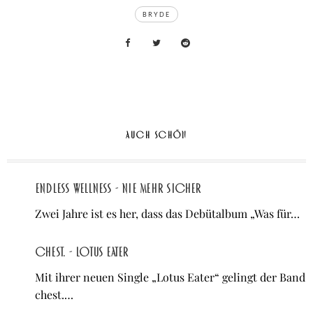
TAGS
BRYDE
AUCH SCHÖN
Endless Wellness - Nie mehr sicher
Zwei Jahre ist es her, dass das Debütalbum „Was für…
chest. - Lotus Eater
Mit ihrer neuen Single „Lotus Eater“ gelingt der Band
chest.…