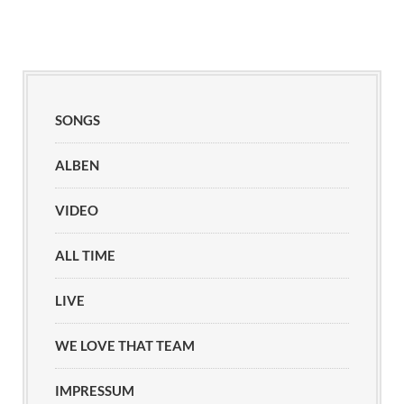
SONGS
ALBEN
VIDEO
ALL TIME
LIVE
WE LOVE THAT TEAM
IMPRESSUM