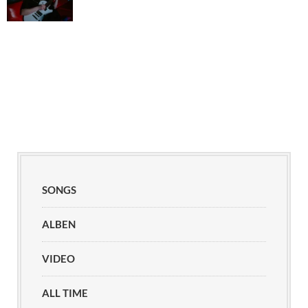
SONGS
ALBEN
VIDEO
ALL TIME