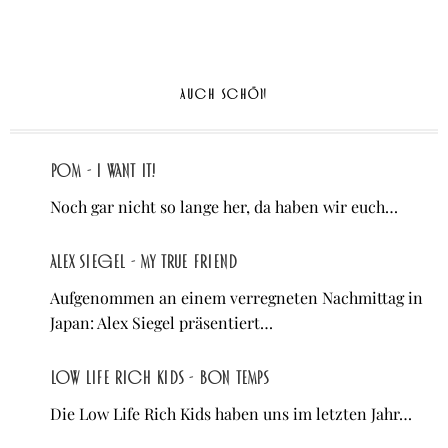
AUCH SCHÖN
POM - I WANT IT!
Noch gar nicht so lange her, da haben wir euch…
Alex Siegel - My True Friend
Aufgenommen an einem verregneten Nachmittag in
Japan: Alex Siegel präsentiert…
Low Life Rich Kids - Bon temps
Die Low Life Rich Kids haben uns im letzten Jahr…