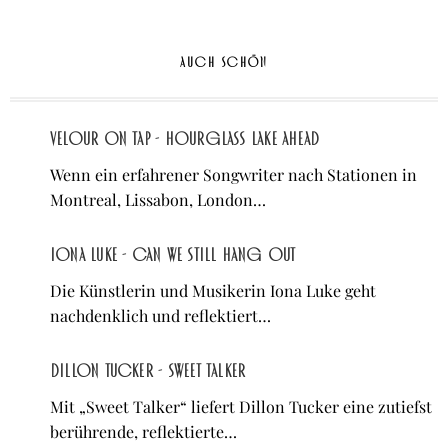
AUCH SCHÖN
Velour on Tap - Hourglass Lake Ahead
Wenn ein erfahrener Songwriter nach Stationen in
Montreal, Lissabon, London…
Iona Luke - Can We Still Hang Out
Die Künstlerin und Musikerin Iona Luke geht
nachdenklich und reflektiert…
Dillon Tucker - Sweet Talker
Mit „Sweet Talker“ liefert Dillon Tucker eine zutiefst
berührende, reflektierte…