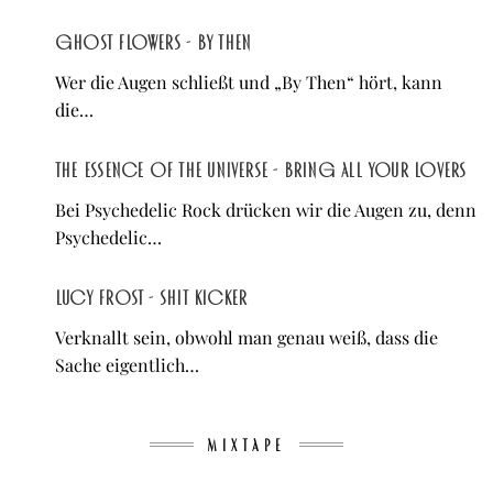
Ghost Flowers - By Then
Wer die Augen schließt und „By Then“ hört, kann
die…
The Essence of The Universe - Bring All Your Lovers
Bei Psychedelic Rock drücken wir die Augen zu, denn
Psychedelic…
Lucy Frost - Shit Kicker
Verknallt sein, obwohl man genau weiß, dass die
Sache eigentlich…
MIXTAPE