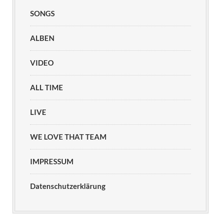
SONGS
ALBEN
VIDEO
ALL TIME
LIVE
WE LOVE THAT TEAM
IMPRESSUM
Datenschutzerklärung