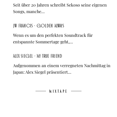
Seit über 20 Jahren schreibt Sekoso seine eigenen
Songs, manche…
JW Francis - Golden Always
Wenn es um den perfekten Soundtrack für
entspannte Sommertage geht,…
Alex Siegel - My True Friend
Aufgenommen an einem verregneten Nachmittag in
Japan: Alex Siegel präsentiert…
MIXTAPE