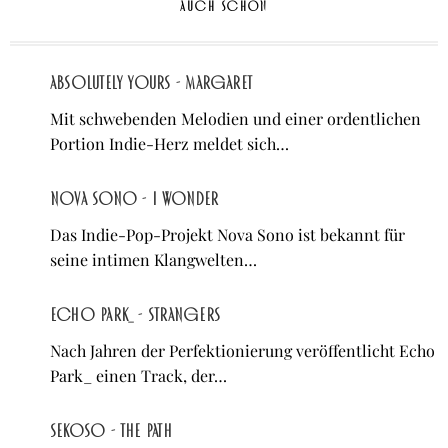
AUCH SCHÖN
Absolutely Yours - Margaret
Mit schwebenden Melodien und einer ordentlichen
Portion Indie-Herz meldet sich…
Nova Sono - I Wonder
Das Indie-Pop-Projekt Nova Sono ist bekannt für
seine intimen Klangwelten…
Echo Park_ - Strangers
Nach Jahren der Perfektionierung veröffentlicht Echo
Park_ einen Track, der…
Sekoso - The Path