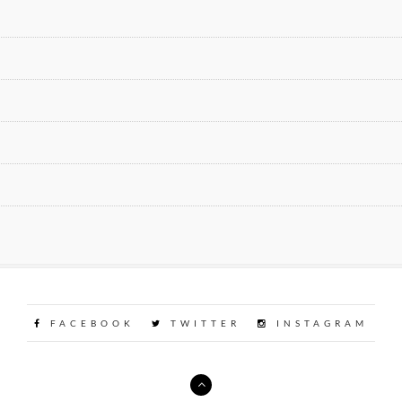
FACEBOOK
TWITTER
INSTAGRAM