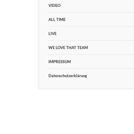
VIDEO
ALL TIME
LIVE
WE LOVE THAT TEAM
IMPRESSUM
Datenschutzerklärung