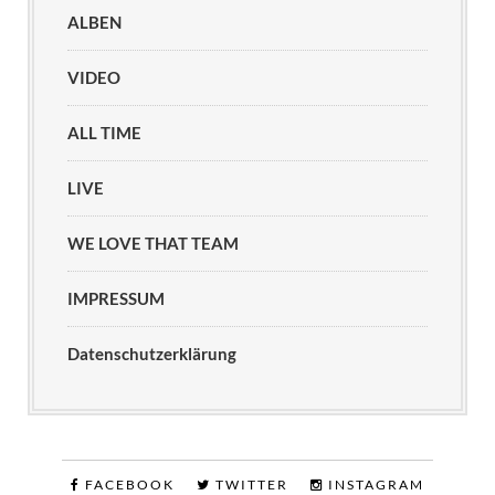
ALBEN
VIDEO
ALL TIME
LIVE
WE LOVE THAT TEAM
IMPRESSUM
Datenschutzerklärung
FACEBOOK
TWITTER
INSTAGRAM