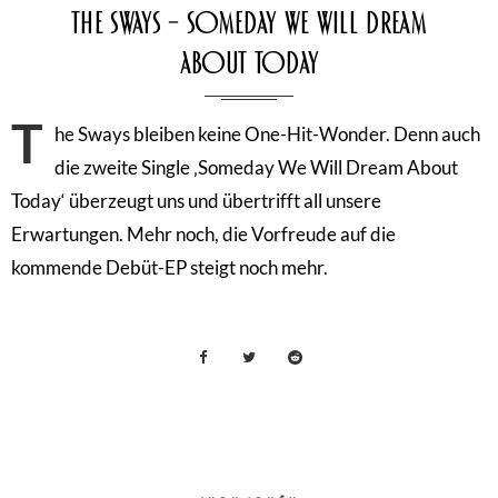
The Sways – Someday We Will Dream
About Today
T
he Sways bleiben keine One-Hit-Wonder. Denn auch
die zweite Single ‚Someday We Will Dream About
Today‘ überzeugt uns und übertrifft all unsere
Erwartungen. Mehr noch, die Vorfreude auf die
kommende Debüt-EP steigt noch mehr.