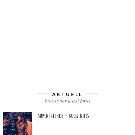
AKTUELL
Browse our latest posts
Superfriends – Bug Bites