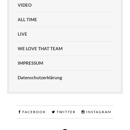
VIDEO
ALL TIME
LIVE
WE LOVE THAT TEAM
IMPRESSUM
Datenschutzerklärung
FACEBOOK
TWITTER
INSTAGRAM