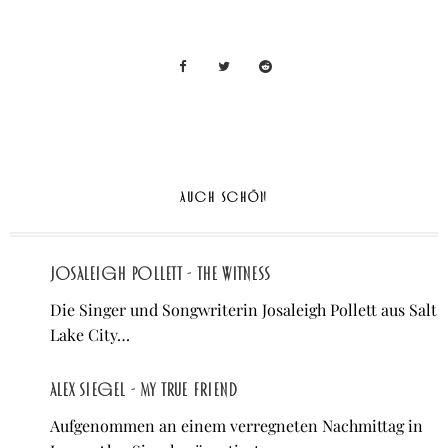
AUCH SCHÖN
Josaleigh Pollett - The Witness
Die Singer und Songwriterin Josaleigh Pollett aus Salt
Lake City…
Alex Siegel - My True Friend
Aufgenommen an einem verregneten Nachmittag in