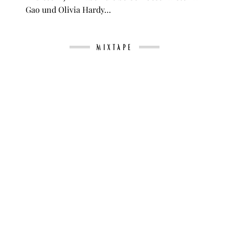
Gao und Olivia Hardy…
MIXTAPE