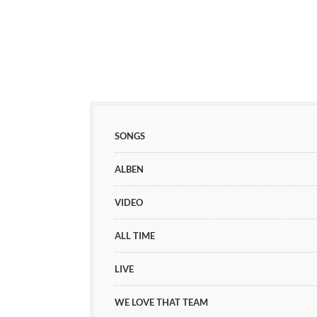
SONGS
ALBEN
VIDEO
ALL TIME
LIVE
WE LOVE THAT TEAM