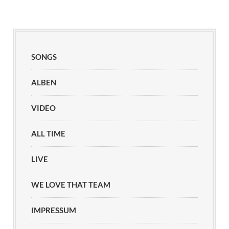
SONGS
ALBEN
VIDEO
ALL TIME
LIVE
WE LOVE THAT TEAM
IMPRESSUM