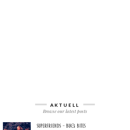
AKTUELL
Browse our latest posts
Superfriends – Bug Bites