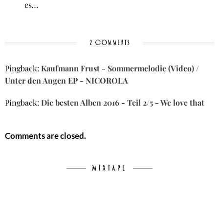
es…
2 COMMENTS
Pingback:
Kaufmann Frust - Sommermelodie (Video) /
Unter den Augen EP - NICOROLA
Pingback:
Die besten Alben 2016 - Teil 2/5 - We love that
Comments are closed.
MIXTAPE