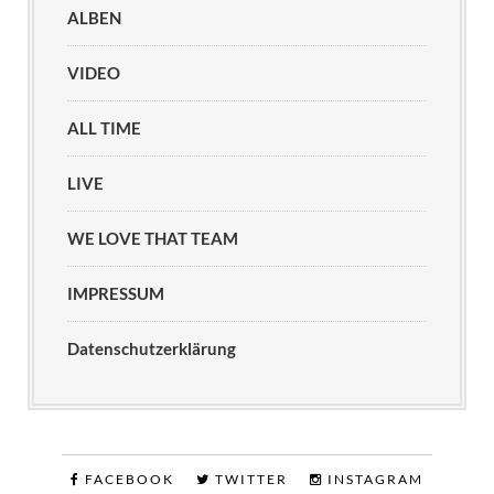
ALBEN
VIDEO
ALL TIME
LIVE
WE LOVE THAT TEAM
IMPRESSUM
Datenschutzerklärung
FACEBOOK
TWITTER
INSTAGRAM