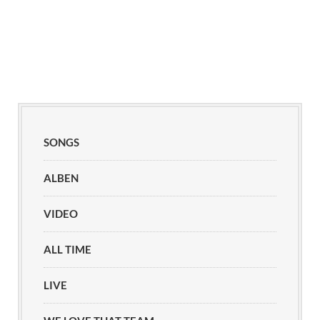
SONGS
ALBEN
VIDEO
ALL TIME
LIVE