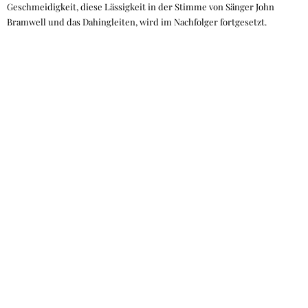
Geschmeidigkeit, diese Lässigkeit in der Stimme von Sänger John
Bramwell und das Dahingleiten, wird im Nachfolger fortgesetzt.