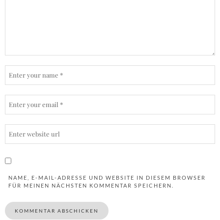
NAME, E-MAIL-ADRESSE UND WEBSITE IN DIESEM BROWSER
FÜR MEINEN NÄCHSTEN KOMMENTAR SPEICHERN.