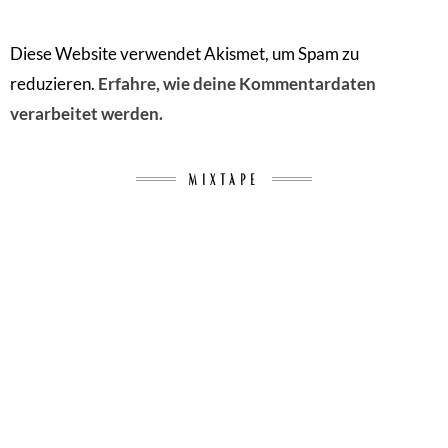
Diese Website verwendet Akismet, um Spam zu
reduzieren.
Erfahre, wie deine Kommentardaten
verarbeitet werden.
MIXTAPE