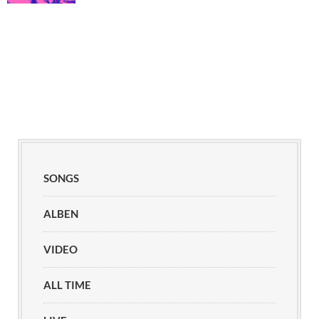
SONGS
ALBEN
VIDEO
ALL TIME