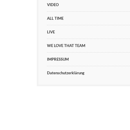
VIDEO
ALL TIME
LIVE
WE LOVE THAT TEAM
IMPRESSUM
Datenschutzerklärung