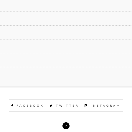
FACEBOOK
TWITTER
INSTAGRAM