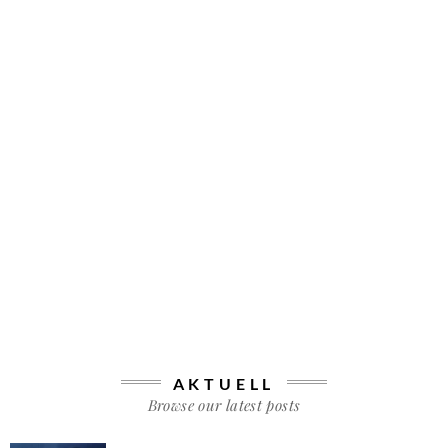
AKTUELL
Browse our latest posts