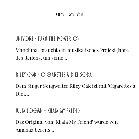
AUCH SCHÖN
Univore - Turn the Power On
Manchmal braucht ein musikalisches Projekt Jahre
des Reifens, um seine…
Riley Oak - Cigarettes a Diet Soda
Dem Singer Songwriter Riley Oak ist mit 'Cigarettes a
Diet…
Julia Logan - Khala My Friend
Das Original von 'Khala My Friend' wurde von
Amanaz bereits…