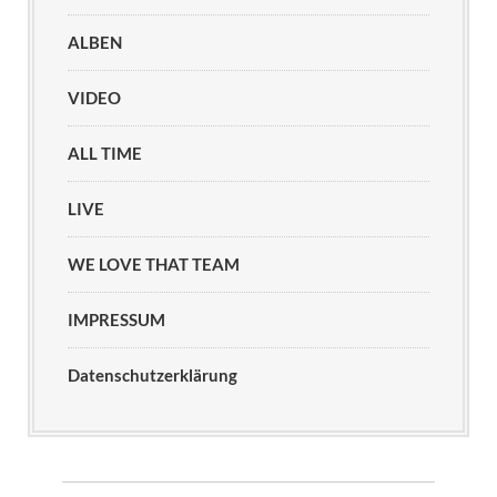
ALBEN
VIDEO
ALL TIME
LIVE
WE LOVE THAT TEAM
IMPRESSUM
Datenschutzerklärung