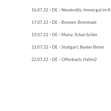
16.07.22 – DE – Neustrelitz, Immergut im K
17.07.22 – DE – Bremen, Breminale
19.07.22 – DE – Mainz, Schon Schön
21.07.22 – DE – Stuttgart, Bunter Beton
22.07.22 – DE – Offenbach, Hafen2