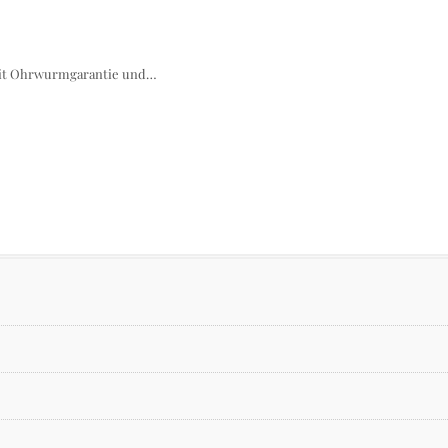
mit Ohrwurmgarantie und…